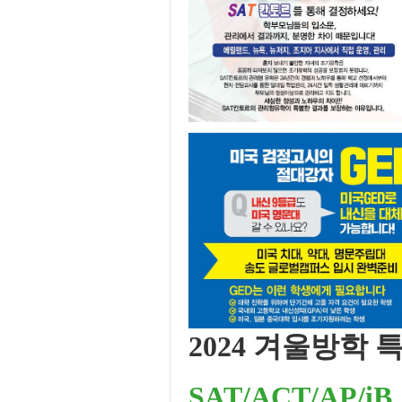
2024
겨울방학 
SAT/ACT/AP/iB